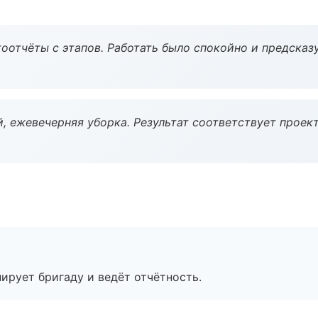
оотчёты с этапов. Работать было спокойно и предсказ
, ежевечерняя уборка. Результат соответствует проект
ирует бригаду и ведёт отчётность.