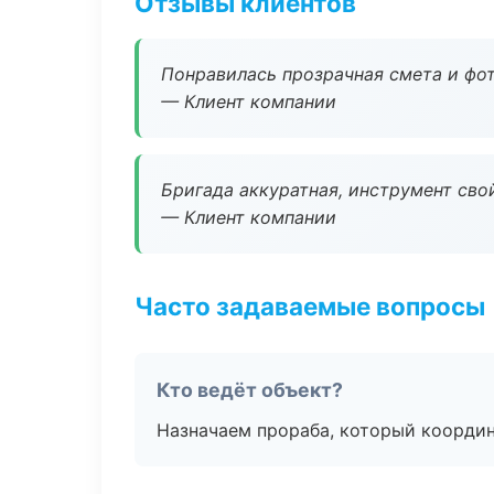
Отзывы клиентов
Понравилась прозрачная смета и фот
— Клиент компании
Бригада аккуратная, инструмент свой
— Клиент компании
Часто задаваемые вопросы
Кто ведёт объект?
Назначаем прораба, который координ