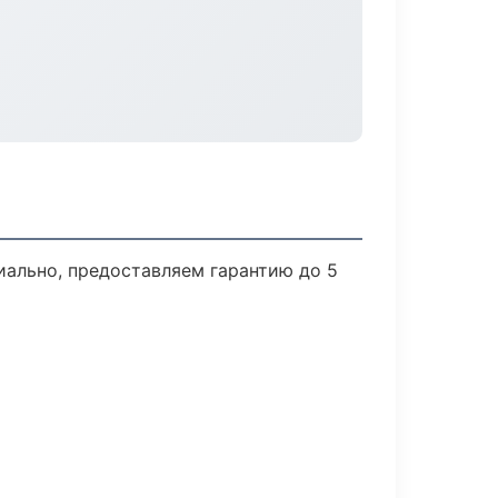
иально, предоставляем гарантию до 5