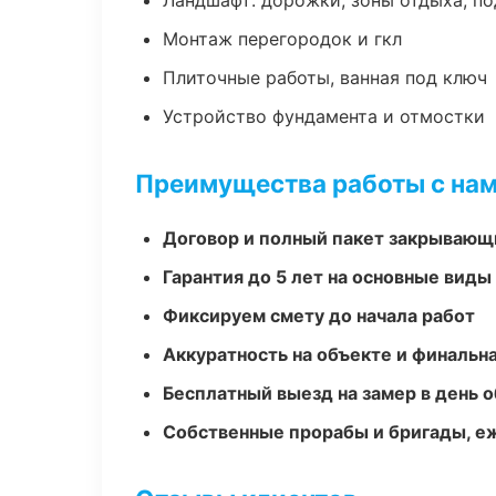
Ландшафт: дорожки, зоны отдыха, п
Монтаж перегородок и гкл
Плиточные работы, ванная под ключ
Устройство фундамента и отмостки
Преимущества работы с на
Договор и полный пакет закрывающ
Гарантия до 5 лет на основные виды
Фиксируем смету до начала работ
Аккуратность на объекте и финальн
Бесплатный выезд на замер в день 
Собственные прорабы и бригады, е