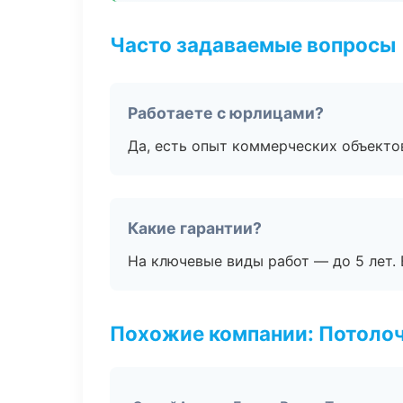
Часто задаваемые вопросы
Работаете с юрлицами?
Да, есть опыт коммерческих объекто
Какие гарантии?
На ключевые виды работ — до 5 лет. 
Похожие компании: Потоло