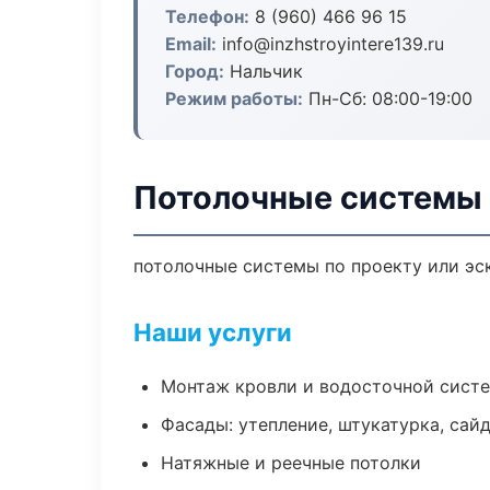
Телефон:
8 (960) 466 96 15
Email:
info@inzhstroyintere139.ru
Город:
Нальчик
Режим работы:
Пн-Сб: 08:00-19:00
Потолочные системы 
потолочные системы по проекту или эс
Наши услуги
Монтаж кровли и водосточной сист
Фасады: утепление, штукатурка, сай
Натяжные и реечные потолки