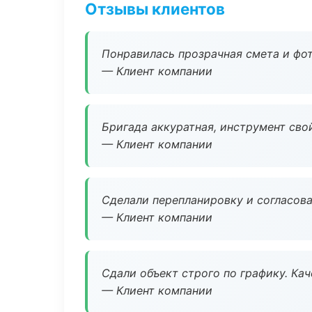
Отзывы клиентов
Понравилась прозрачная смета и фот
— Клиент компании
Бригада аккуратная, инструмент свой
— Клиент компании
Сделали перепланировку и согласован
— Клиент компании
Сдали объект строго по графику. Ка
— Клиент компании