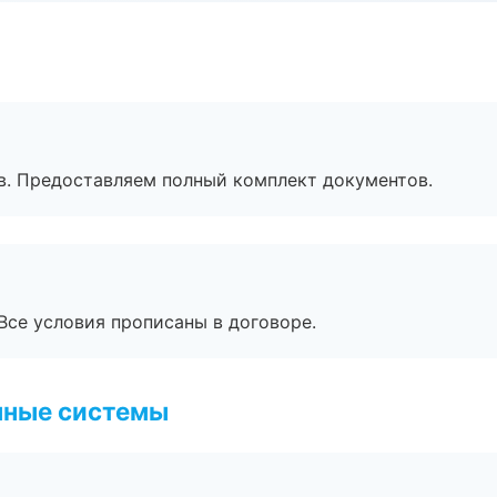
в. Предоставляем полный комплект документов.
Все условия прописаны в договоре.
чные системы