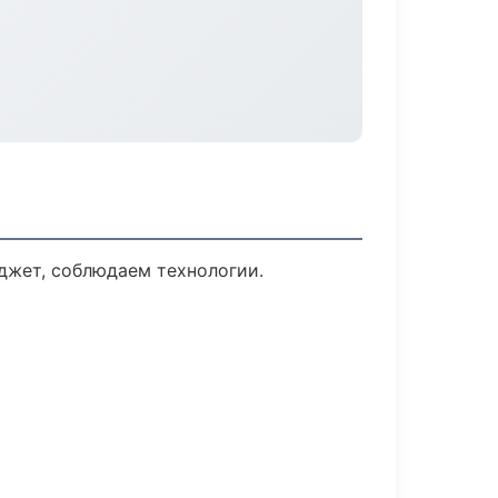
джет, соблюдаем технологии.