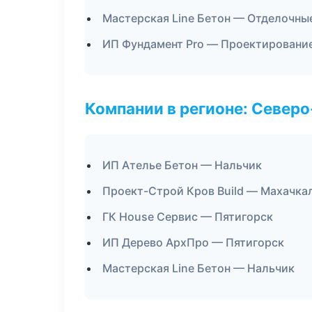
Мастерская Line Бетон — Отделочны
ИП Фундамент Pro — Проектировани
Компании в регионе: Север
ИП Ателье Бетон — Нальчик
Проект-Строй Кров Build — Махачка
ГК House Сервис — Пятигорск
ИП Дерево АрхПро — Пятигорск
Мастерская Line Бетон — Нальчик