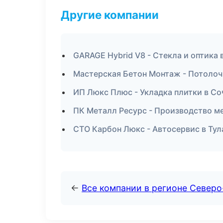
Другие компании
GARAGE Hybrid V8 - Стекла и оптика
Мастерская Бетон Монтаж - Потолоч
ИП Люкс Плюс - Укладка плитки в Со
ПК Металл Ресурс - Производство м
СТО Карбон Люкс - Автосервис в Тул
←
Все компании в регионе Северо