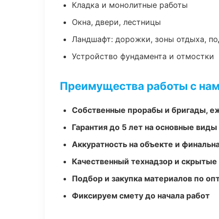
Кладка и монолитные работы
Окна, двери, лестницы
Ландшафт: дорожки, зоны отдыха, п
Устройство фундамента и отмостки
Преимущества работы с на
Собственные прорабы и бригады, е
Гарантия до 5 лет на основные виды
Аккуратность на объекте и финальн
Качественный технадзор и скрытые
Подбор и закупка материалов по о
Фиксируем смету до начала работ