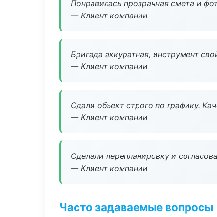
Понравилась прозрачная смета и фот
— Клиент компании
Бригада аккуратная, инструмент свой
— Клиент компании
Сдали объект строго по графику. Ка
— Клиент компании
Сделали перепланировку и согласован
— Клиент компании
Часто задаваемые вопросы