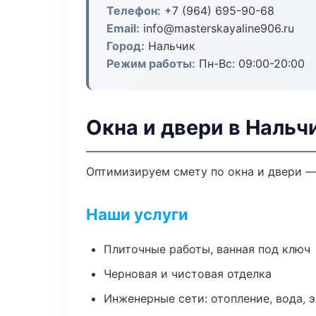
Телефон:
+7 (964) 695-90-68
Email:
info@masterskayaline906.ru
Город:
Нальчик
Режим работы:
Пн-Вс: 09:00-20:00
Окна и двери в Нальч
Оптимизируем смету по окна и двери —
Наши услуги
Плиточные работы, ванная под ключ
Черновая и чистовая отделка
Инженерные сети: отопление, вода, 