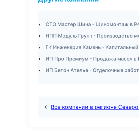
СТО Мастер Шина - Шиномонтаж в Р
НПП Модуль Групп - Производство м
ГК Инженерия Камень - Капитальный 
ИП Про Премиум - Продажа масел в
ИП Бетон Ателье - Отделочные рабо
←
Все компании в регионе Северо