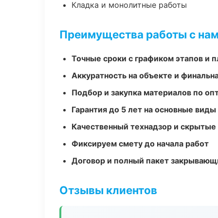
Кладка и монолитные работы
Преимущества работы с на
Точные сроки с графиком этапов и 
Аккуратность на объекте и финальн
Подбор и закупка материалов по о
Гарантия до 5 лет на основные виды
Качественный технадзор и скрытые
Фиксируем смету до начала работ
Договор и полный пакет закрывающ
Отзывы клиентов