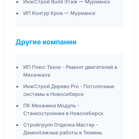
ИнжСтрой Build Этаж — Мурманск
ИП Контур Кров — Мурманск
Другие компании
ИП Плюс Техно - Ремонт двигателей в
Махачкала
ИнжСтрой Дерево Pro - Потолочные
системы в Новосибирск
ПК Механика Модуль -
Станкостроение в Новосибирск
Стройгрупп Отделка Мастер -
Демонтажные работы в Тюмень