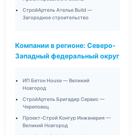
СтройАртель Ателье Build —
Загородное строительство
Компании в регионе: Северо-
Западный федеральный округ
ИП Бетон House — Великий
Новгород
СтройАртель Бригадир Сервис —
Череповец
Проект-Строй Контур Инженерия —
Великий Новгород