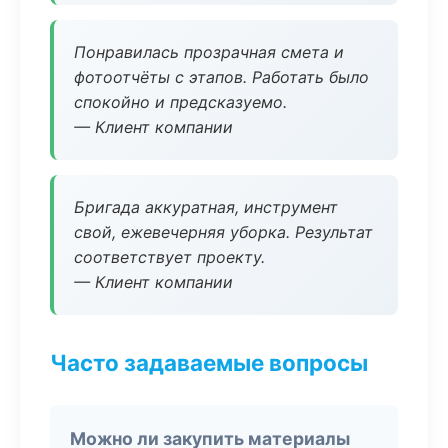
Понравилась прозрачная смета и
фотоотчёты с этапов. Работать было
спокойно и предсказуемо.
— Клиент компании
Бригада аккуратная, инструмент
свой, ежевечерняя уборка. Результат
соответствует проекту.
— Клиент компании
Часто задаваемые вопросы
Можно ли закупить материалы