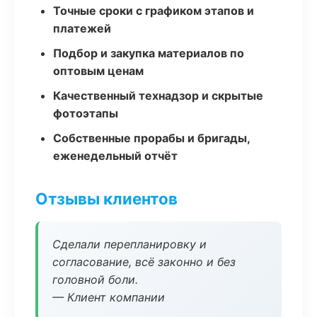
Точные сроки с графиком этапов и
платежей
Подбор и закупка материалов по
оптовым ценам
Качественный технадзор и скрытые
фотоэтапы
Собственные прорабы и бригады,
еженедельный отчёт
Отзывы клиентов
Сделали перепланировку и
согласование, всё законно и без
головной боли.
— Клиент компании