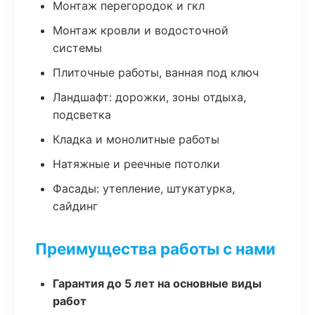
Монтаж перегородок и гкл
Монтаж кровли и водосточной
системы
Плиточные работы, ванная под ключ
Ландшафт: дорожки, зоны отдыха,
подсветка
Кладка и монолитные работы
Натяжные и реечные потолки
Фасады: утепление, штукатурка,
сайдинг
Преимущества работы с нами
Гарантия до 5 лет на основные виды
работ