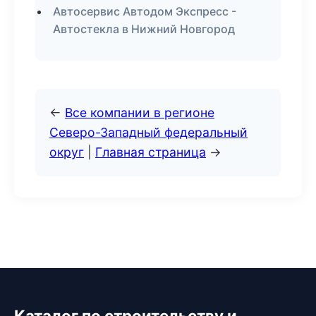
Автосервис Автодом Экспресс -
Автостекла в Нижний Новгород
←
Все компании в регионе
Северо-Западный федеральный
округ
|
Главная страница
→
Каталог по строительству и