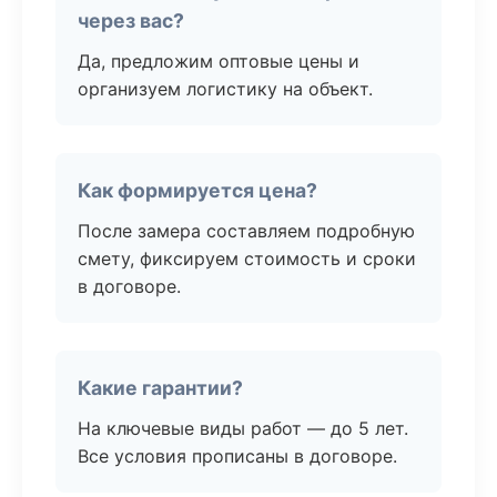
через вас?
Да, предложим оптовые цены и
организуем логистику на объект.
Как формируется цена?
После замера составляем подробную
смету, фиксируем стоимость и сроки
в договоре.
Какие гарантии?
На ключевые виды работ — до 5 лет.
Все условия прописаны в договоре.