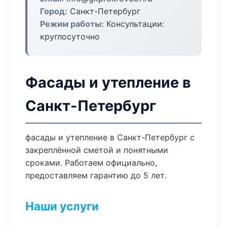
Город:
Санкт-Петербург
Режим работы:
Консультации:
круглосуточно
Фасады и утепление в
Санкт-Петербург
фасады и утепление в Санкт-Петербург с
закреплённой сметой и понятными
сроками. Работаем официально,
предоставляем гарантию до 5 лет.
Наши услуги