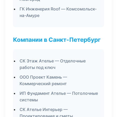
ГК Инженерия Roof — Комсомольск-
на-Амуре
Компании в Санкт-Петербург
СК Этаж Ателье — Отделочные
работы под ключ
ООО Проект Камень —
Коммерческий ремонт
ИП Фундамент Ателье — Потолочные
системы
СК Ателье Интерьер —
Проектирование и сметы