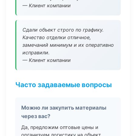
— Клиент компании
Сдали объект строго по графику.
Качество отделки отличное,
замечаний минимум и их оперативно
исправили.
— Клиент компании
Часто задаваемые вопросы
Можно ли закупить материалы
через вас?
Да, предложим оптовые цены и
организуем логистику на объект.