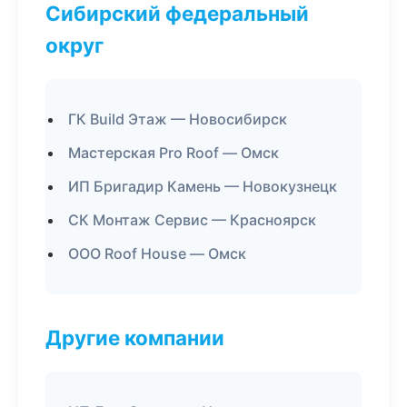
Сибирский федеральный
округ
ГК Build Этаж — Новосибирск
Мастерская Pro Roof — Омск
ИП Бригадир Камень — Новокузнецк
СК Монтаж Сервис — Красноярск
ООО Roof House — Омск
Другие компании