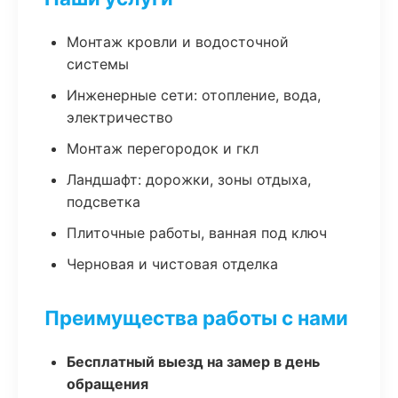
Монтаж кровли и водосточной
системы
Инженерные сети: отопление, вода,
электричество
Монтаж перегородок и гкл
Ландшафт: дорожки, зоны отдыха,
подсветка
Плиточные работы, ванная под ключ
Черновая и чистовая отделка
Преимущества работы с нами
Бесплатный выезд на замер в день
обращения