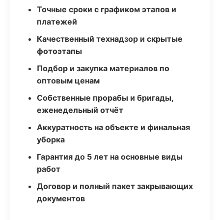
Точные сроки с графиком этапов и
платежей
Качественный технадзор и скрытые
фотоэтапы
Подбор и закупка материалов по
оптовым ценам
Собственные прорабы и бригады,
еженедельный отчёт
Аккуратность на объекте и финальная
уборка
Гарантия до 5 лет на основные виды
работ
Договор и полный пакет закрывающих
документов