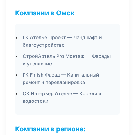
Компании в Омск
ГК Ателье Проект — Ландшафт и
благоустройство
СтройАртель Pro Монтаж — Фасады
и утепление
ГК Finish Фасад — Капитальный
ремонт и перепланировка
СК Интерьер Ателье — Кровля и
водостоки
Компании в регионе: