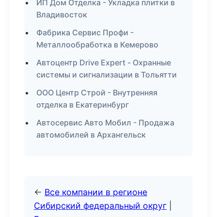
ИП Дом Отделка - Укладка плитки в
Владивосток
Фабрика Сервис Профи -
Металлообработка в Кемерово
Автоцентр Drive Expert - Охранные
системы и сигнализации в Тольятти
ООО Центр Строй - Внутренняя
отделка в Екатеринбург
Автосервис Авто Мобил - Продажа
автомобилей в Архангельск
←
Все компании в регионе
Сибирский федеральный округ
|