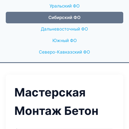
Уральский ФО
Сибирский ФО
Дальневосточный ФО
Южный ФО
Северо-Кавказский ФО
Мастерская
Монтаж Бетон