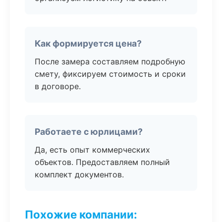
Как формируется цена?
После замера составляем подробную
смету, фиксируем стоимость и сроки
в договоре.
Работаете с юрлицами?
Да, есть опыт коммерческих
объектов. Предоставляем полный
комплект документов.
Похожие компании: