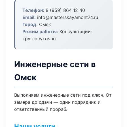
Телефон:
8 (959) 864 12 40
Email:
info@masterskayamont74.ru
Город:
Омск
Режим работы:
Консультации:
круглосуточно
Инженерные сети в
Омск
Выполняем инженерные сети под ключ. От
замера до сдачи — один подрядчик и
ответственный прораб.
Наши услуги