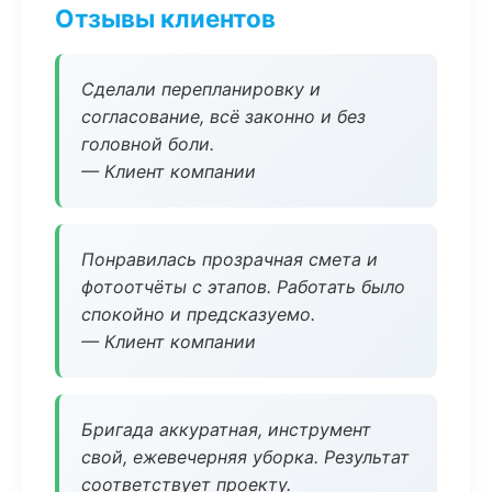
Отзывы клиентов
Сделали перепланировку и
согласование, всё законно и без
головной боли.
— Клиент компании
Понравилась прозрачная смета и
фотоотчёты с этапов. Работать было
спокойно и предсказуемо.
— Клиент компании
Бригада аккуратная, инструмент
свой, ежевечерняя уборка. Результат
соответствует проекту.