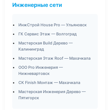
Инженерные сети
ИнжСтрой House Pro — Ульяновск
ГК Сервис Этаж — Волгоград
Мастерская Build Дерево —
Калининград
Мастерская Этаж Roof — Махачкала
ООО Pro Инженерия —
Нижневартовск
СК Finish Монтаж — Махачкала
Мастерская Инженерия Дерево —
Пятигорск