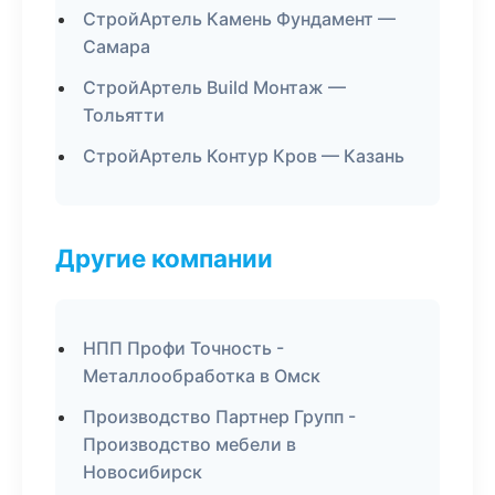
СтройАртель Камень Фундамент —
Самара
СтройАртель Build Монтаж —
Тольятти
СтройАртель Контур Кров — Казань
Другие компании
НПП Профи Точность -
Металлообработка в Омск
Производство Партнер Групп -
Производство мебели в
Новосибирск