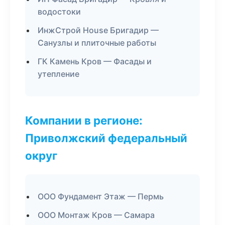
водостоки
ИнжСтрой House Бригадир —
Санузлы и плиточные работы
ГК Камень Кров — Фасады и
утепление
Компании в регионе:
Приволжский федеральный
округ
ООО Фундамент Этаж — Пермь
ООО Монтаж Кров — Самара