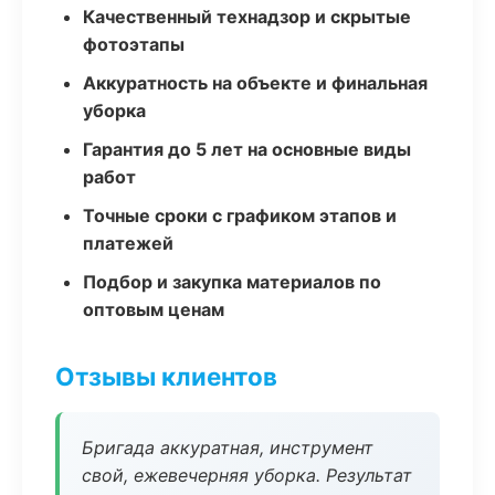
Качественный технадзор и скрытые
фотоэтапы
Аккуратность на объекте и финальная
уборка
Гарантия до 5 лет на основные виды
работ
Точные сроки с графиком этапов и
платежей
Подбор и закупка материалов по
оптовым ценам
Отзывы клиентов
Бригада аккуратная, инструмент
свой, ежевечерняя уборка. Результат