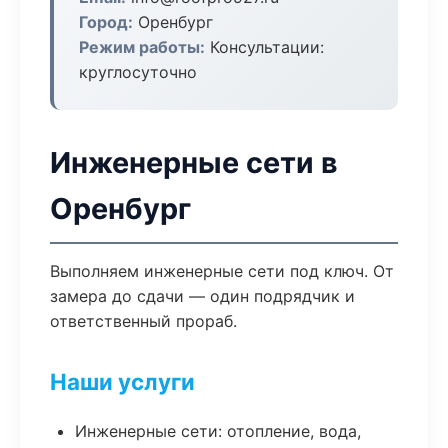
Город:
Оренбург
Режим работы:
Консультации:
круглосуточно
Инженерные сети в
Оренбург
Выполняем инженерные сети под ключ. От
замера до сдачи — один подрядчик и
ответственный прораб.
Наши услуги
Инженерные сети: отопление, вода,