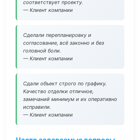
соответствует проекту.
— Клиент компании
Сделали перепланировку и
согласование, всё законно и без
головной боли.
— Клиент компании
Сдали объект строго по графику.
Качество отделки отличное,
замечаний минимум и их оперативно
исправили.
— Клиент компании
Часто задаваемые вопросы