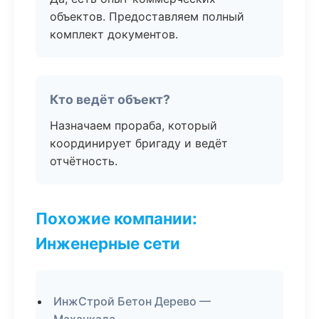
объектов. Предоставляем полный
комплект документов.
Кто ведёт объект?
Назначаем прораба, который
координирует бригаду и ведёт
отчётность.
Похожие компании:
Инженерные сети
ИнжСтрой Бетон Дерево —