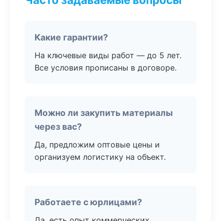
Какие гарантии?
На ключевые виды работ — до 5 лет.
Все условия прописаны в договоре.
Можно ли закупить материалы
через вас?
Да, предложим оптовые цены и
организуем логистику на объект.
Работаете с юрлицами?
Да, есть опыт коммерческих