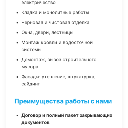
электричество
Кладка и монолитные работы
Черновая и чистовая отделка
Окна, двери, лестницы
Монтаж кровли и водосточной
системы
Демонтаж, вывоз строительного
мусора
Фасады: утепление, штукатурка,
сайдинг
Преимущества работы с нами
Договор и полный пакет закрывающих
документов